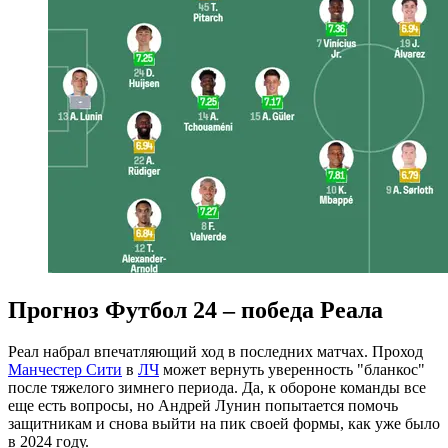
Прогноз Футбол 24 – победа Реала
Реал набрал впечатляющий ход в последних матчах. Проход
Манчестер Сити
в
ЛЧ
может вернуть уверенность "бланкос"
после тяжелого зимнего периода. Да, к обороне команды все
еще есть вопросы, но Андрей Лунин попытается помочь
защитникам и снова выйти на пик своей формы, как уже было
в 2024 году.