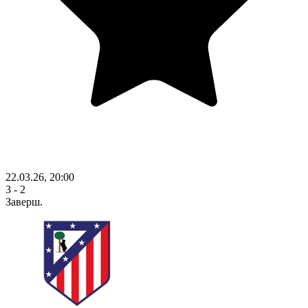
22.03.26, 20:00
3 - 2
Заверш.