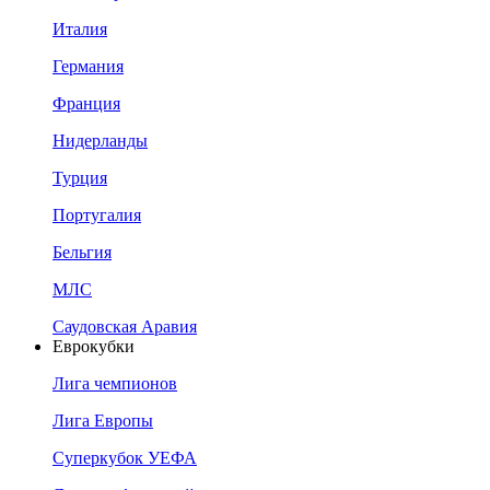
Италия
Германия
Франция
Нидерланды
Турция
Португалия
Бельгия
МЛС
Саудовская Аравия
Еврокубки
Лига чемпионов
Лига Европы
Суперкубок УЕФА