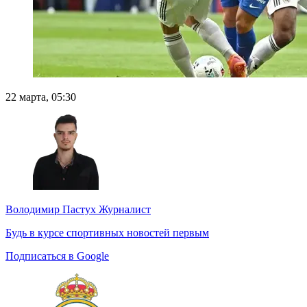
22 марта, 05:30
Володимир Пастух
Журналист
Будь в курсе спортивных новостей первым
Подписаться в Google