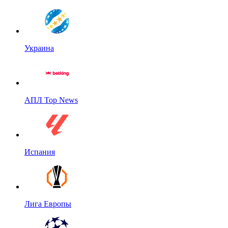
Украина
АПЛ Top News
Испания
Лига Европы