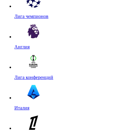
Лига чемпионов
Англия
Лига конференций
Италия