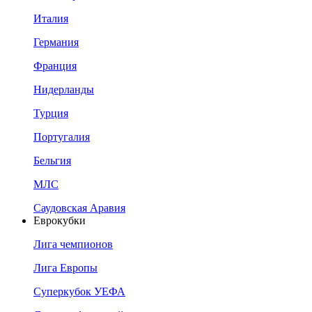
Италия
Германия
Франция
Нидерланды
Турция
Португалия
Бельгия
МЛС
Саудовская Аравия
Еврокубки
Лига чемпионов
Лига Европы
Суперкубок УЕФА