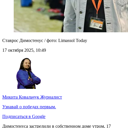
Ставрос Димостенус / фото: Limassol Today
17 октября 2025, 10:49
Микита Ковальчук
Журналист
Узнавай о победах первым.
Подписаться в Google
Димостенуса застрелили в собственном доме утром, 17