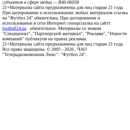
субъектов в сфере медиа — R40-06058
21+
Материалы сайта предназначены для лиц старше 21 года
При цитировании и использовании любых материалов ссылка
на "Футбол 24" обязательна. При цитировании и
использовании в сети Интернет гиперссылка на сайтт
football24.ua
обязательное. Материалы со знаком
"Спецпроект", "Партнерский материал", "Реклама", "Новости
компаний" публикуем на правах рекламы.
21+
Материалы сайта предназначены для лиц старше 21 года
Все права защищены. © 2005 -
2026
, ЧАО
"Телерадиокомпания Люкс". "Футбол 24".