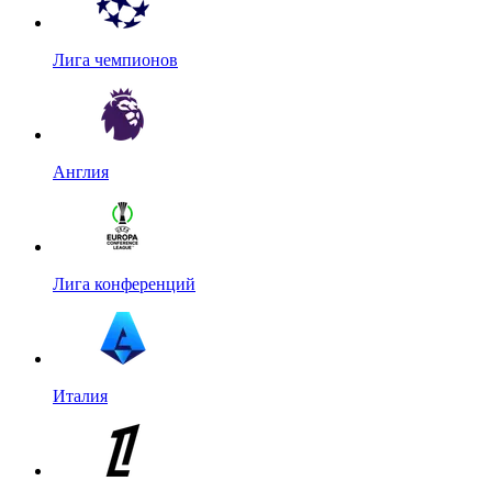
Лига чемпионов
Англия
Лига конференций
Италия