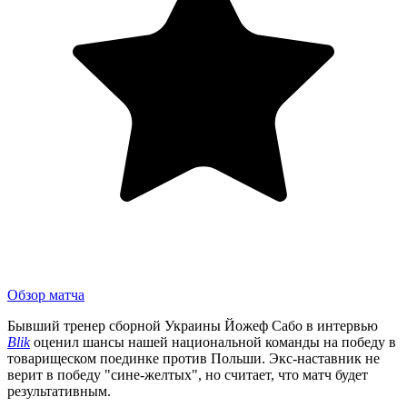
Обзор матча
Бывший тренер сборной Украины Йожеф Сабо в интервью
Blik
оценил шансы нашей национальной команды на победу в
товарищеском поединке против Польши. Экс-наставник не
верит в победу "сине-желтых", но считает, что матч будет
результативным.