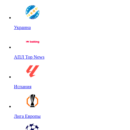
Украина
АПЛ Top News
Испания
Лига Европы