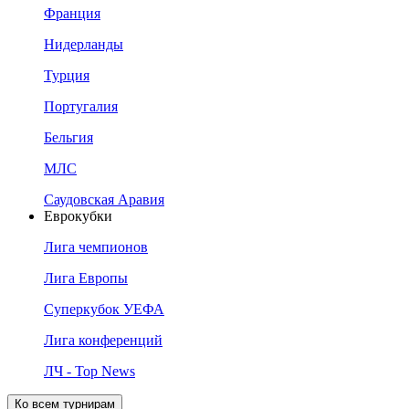
Франция
Нидерланды
Турция
Португалия
Бельгия
МЛС
Саудовская Аравия
Еврокубки
Лига чемпионов
Лига Европы
Суперкубок УЕФА
Лига конференций
ЛЧ - Top News
Ко всем турнирам