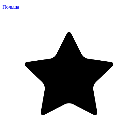
Польша