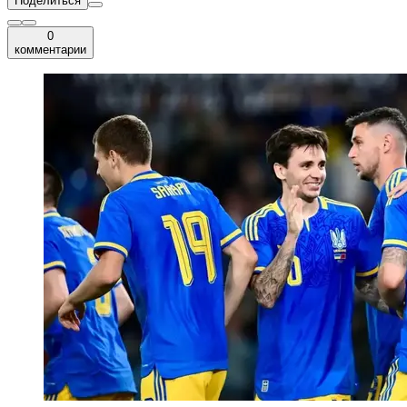
Поделиться
0
комментарии