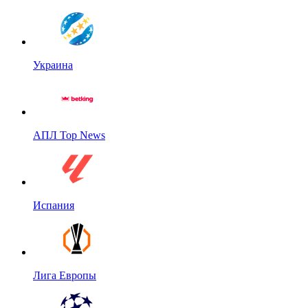
Украина
АПЛ Top News
Испания
Лига Европы