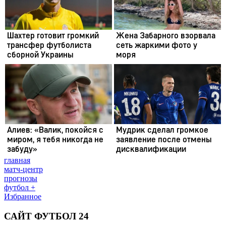
главная
матч-центр
прогнозы
футбол +
Избранное
САЙТ ФУТБОЛ 24