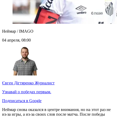
Неймар / IMAGO
04 апреля, 08:00
Євген Дігтяренко
Журналист
Узнавай о победах первым.
Подписаться в Google
Неймар снова оказался в центре внимания, но на этот раз не
из-за игры, а из-за своих слов после матча. После победы