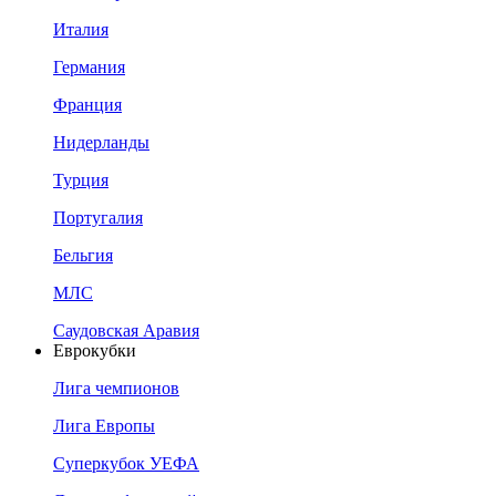
Италия
Германия
Франция
Нидерланды
Турция
Португалия
Бельгия
МЛС
Саудовская Аравия
Еврокубки
Лига чемпионов
Лига Европы
Суперкубок УЕФА