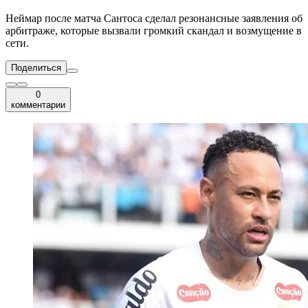
Неймар после матча Сантоса сделал резонансные заявления об
арбитраже, которые вызвали громкий скандал и возмущение в
сети.
Поделиться
0
комментарии