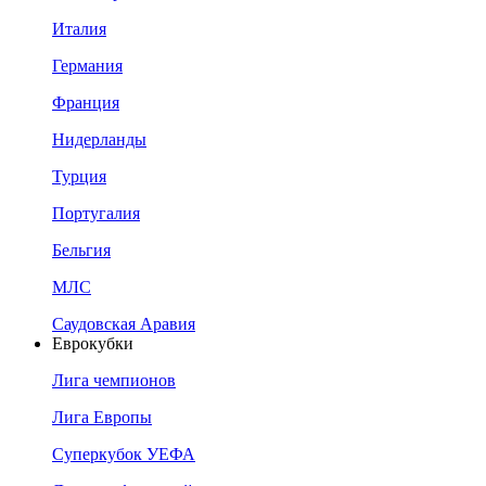
Италия
Германия
Франция
Нидерланды
Турция
Португалия
Бельгия
МЛС
Саудовская Аравия
Еврокубки
Лига чемпионов
Лига Европы
Суперкубок УЕФА