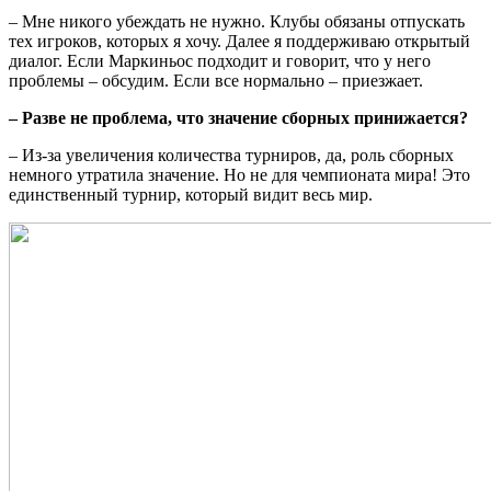
– Мне никого убеждать не нужно. Клубы обязаны отпускать
тех игроков, которых я хочу. Далее я поддерживаю открытый
диалог. Если Маркиньос подходит и говорит, что у него
проблемы – обсудим. Если все нормально – приезжает.
– Разве не проблема, что значение сборных принижается?
– Из-за увеличения количества турниров, да, роль сборных
немного утратила значение. Но не для чемпионата мира! Это
единственный турнир, который видит весь мир.