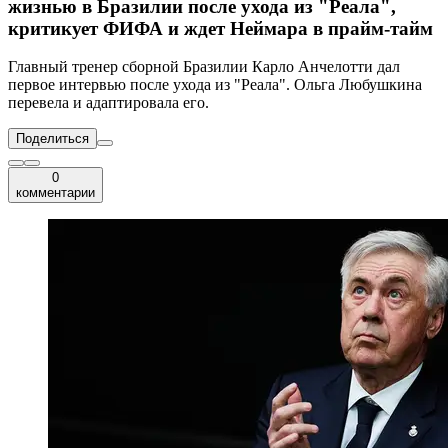
жизнью в Бразилии после ухода из "Реала",
критикует ФИФА и ждет Неймара в прайм-тайм
Главный тренер сборной Бразилии Карло Анчелотти дал
первое интервью после ухода из "Реала". Ольга Любушкина
перевела и адаптировала его.
Поделиться
0
комментарии