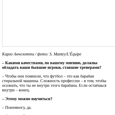
Карло Анчелотти / фото: S. Mantey/L'Équipe
– Какими качествами, по вашему мнению, должны
обладать ваши бывшие игроки, ставшие тренерами?
– Чтобы они помнили, что футбол – это как барабан
стиральной машины. Сложность профессии – в том, чтобы
осознать, что ты не внутри этого барабана. Если остаёшься
внутри – конец.
– Этому можно научиться?
– Понемногу, да.