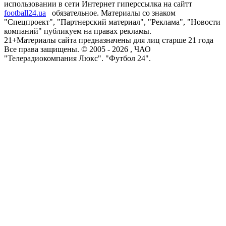
использовании в сети Интернет гиперссылка на сайтт
football24.ua
обязательное. Материалы со знаком
"Спецпроект", "Партнерский материал", "Реклама", "Новости
компаний" публикуем на правах рекламы.
21+
Материалы сайта предназначены для лиц старше 21 года
Все права защищены. © 2005 -
2026
, ЧАО
"Телерадиокомпания Люкс". "Футбол 24".