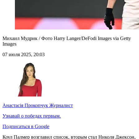
Михаил Мудрик / Фото Harry Langer/DeFodi Images via Getty
Images
07 июля 2025, 20:03
Анастасія Прокопчук
Журналист
Узнавай о победах первым.
Подписаться в Google
Коул Палмер возглавил список, вторым стал Николя Джексон,