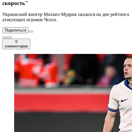
скорость"
Украинский вингер Михаил Мудрик оказался на дне рейтинга
атакующих игроков Челси.
Поделиться
0
комментарии