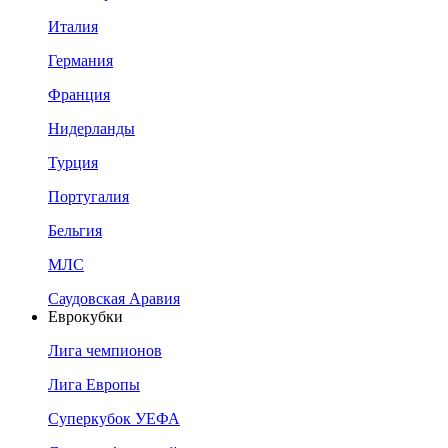
Италия
Германия
Франция
Нидерланды
Турция
Португалия
Бельгия
МЛС
Саудовская Аравия
Еврокубки
Лига чемпионов
Лига Европы
Суперкубок УЕФА