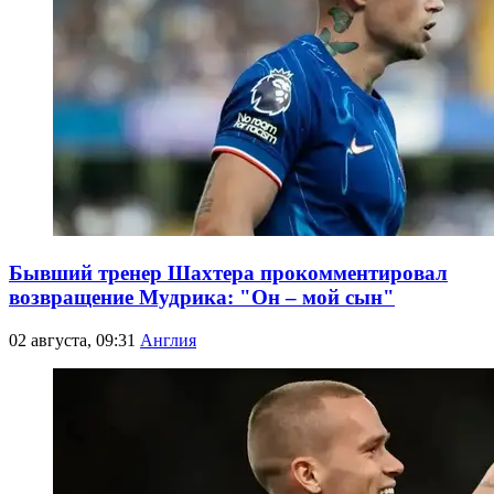
Бывший тренер Шахтера прокомментировал
возвращение Мудрика: "Он – мой сын"
02 августа, 09:31
Англия