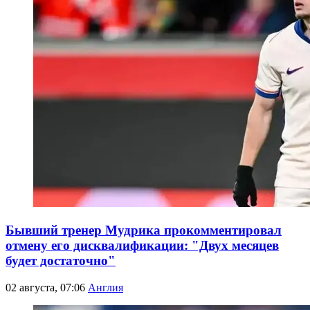
Бывший тренер Мудрика прокомментировал
отмену его дисквалификации: "Двух месяцев
будет достаточно"
02 августа, 07:06
Англия