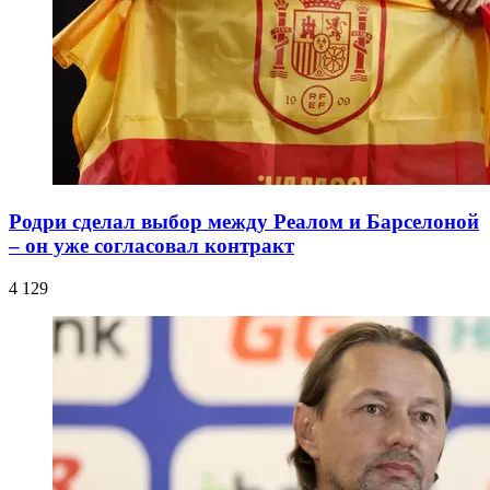
Родри сделал выбор между Реалом и Барселоной
– он уже согласовал контракт
4 129