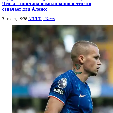
Челси – причина помилования и что это
означает для Алонсо
31 июля, 19:38
АПЛ Top News