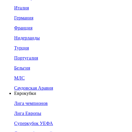
Италия
Германия
Франция
Нидерланды
Турция
Португалия
Бельгия
МЛС
Саудовская Аравия
Еврокубки
Лига чемпионов
Лига Европы
Суперкубок УЕФА