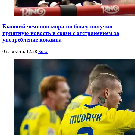
Бывший чемпион мира по боксу получил
приятную новость в связи с отстранением за
употребление кокаина
05 августа, 12:28
Бокс