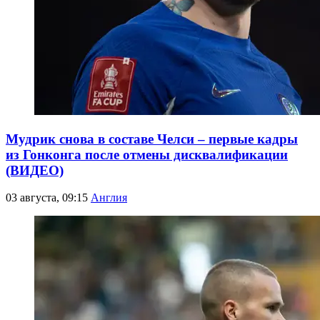
Мудрик снова в составе Челси – первые кадры
из Гонконга после отмены дисквалификации
(ВИДЕО)
03 августа, 09:15
Англия