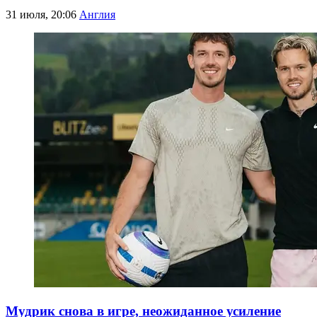
31 июля, 20:06
Англия
Мудрик снова в игре, неожиданное усиление