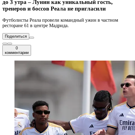
до 3 утра – Лунин как уникальный гость,
тренеров и боссов Реала не пригласили
Футболисты Реала провели командный ужин в частном
ресторане 61 в центре Мадрида.
Поделиться
0
комментарии