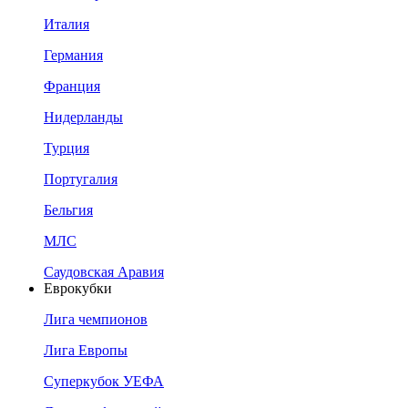
Италия
Германия
Франция
Нидерланды
Турция
Португалия
Бельгия
МЛС
Саудовская Аравия
Еврокубки
Лига чемпионов
Лига Европы
Суперкубок УЕФА