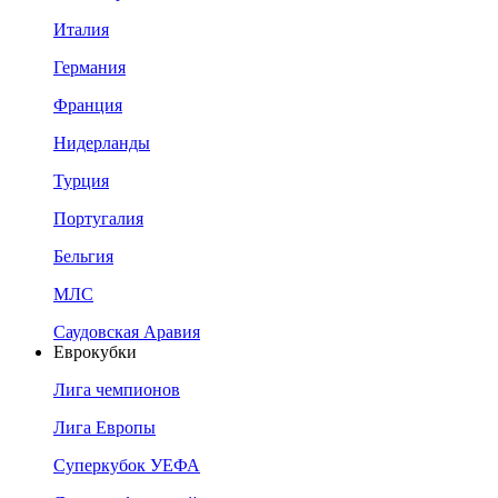
Италия
Германия
Франция
Нидерланды
Турция
Португалия
Бельгия
МЛС
Саудовская Аравия
Еврокубки
Лига чемпионов
Лига Европы
Суперкубок УЕФА