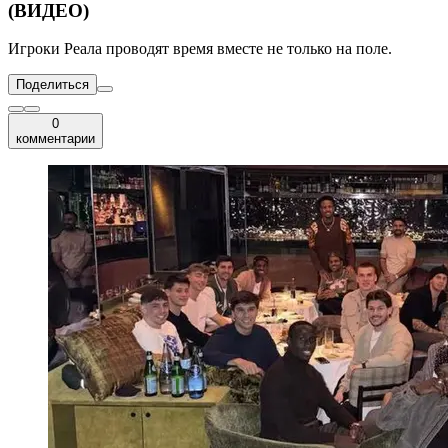
(ВИДЕО)
Игроки Реала проводят время вместе не только на поле.
Поделиться
0
комментарии