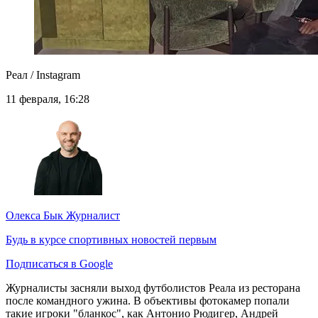
Реал / Instagram
11 февраля, 16:28
Олекса Бык
Журналист
Будь в курсе спортивных новостей первым
Подписаться в Google
Журналисты засняли выход футболистов Реала из ресторана
после командного ужина. В объективы фотокамер попали
такие игроки "бланкос", как Антонио Рюдигер, Андрей