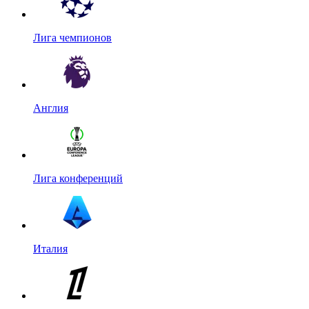
Лига чемпионов
Англия
Лига конференций
Италия