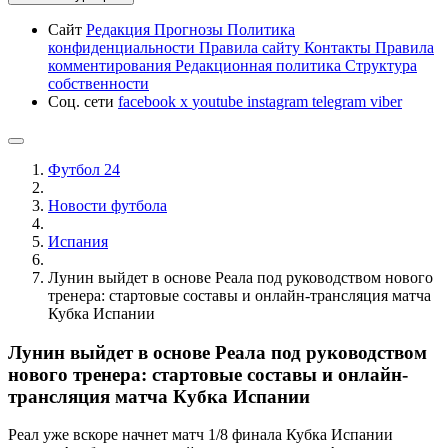
Сайт
Редакция
Прогнозы
Политика
конфиденциальности
Правила сайту
Контакты
Правила
комментирования
Редакционная политика
Структура
собственности
Соц. сети
facebook
x
youtube
instagram
telegram
viber
Футбол 24
Новости футбола
Испания
Лунин выйдет в основе Реала под руководством нового
тренера: стартовые составы и онлайн-трансляция матча
Кубка Испании
Лунин выйдет в основе Реала под руководством
нового тренера: стартовые составы и онлайн-
трансляция матча Кубка Испании
Реал уже вскоре начнет матч 1/8 финала Кубка Испании