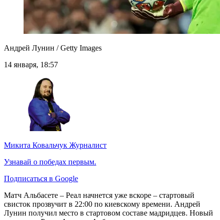
Андрей Лунин / Getty Images
14 января, 18:57
Микита Ковальчук
Журналист
Узнавай о победах первым.
Подписаться в Google
Матч Альбасете – Реал начнется уже вскоре – стартовый
свисток прозвучит в 22:00 по киевскому времени. Андрей
Лунин получил место в стартовом составе мадридцев. Новый