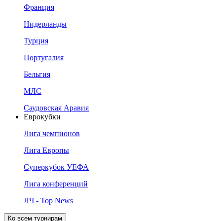
Франция
Нидерланды
Турция
Португалия
Бельгия
МЛС
Саудовская Аравия
Еврокубки
Лига чемпионов
Лига Европы
Суперкубок УЕФА
Лига конференций
ЛЧ - Top News
Ко всем турнирам