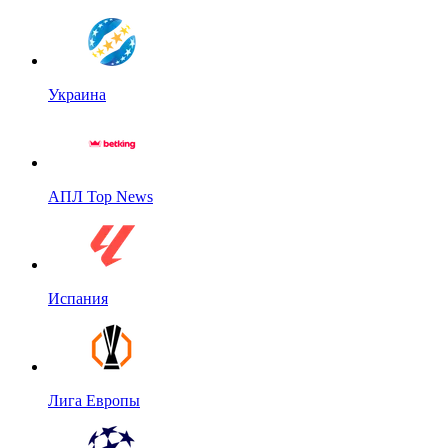
Украина
АПЛ Top News
Испания
Лига Европы