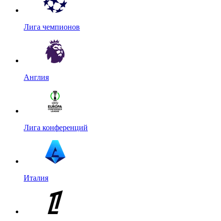
Лига чемпионов
Англия
Лига конференций
Италия