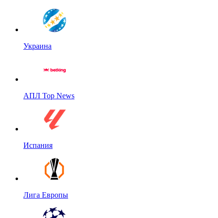
Украина
АПЛ Top News
Испания
Лига Европы