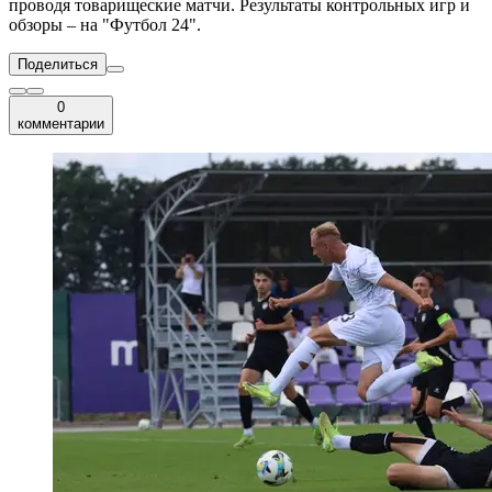
проводя товарищеские матчи. Результаты контрольных игр и
обзоры – на "Футбол 24".
Поделиться
0
комментарии