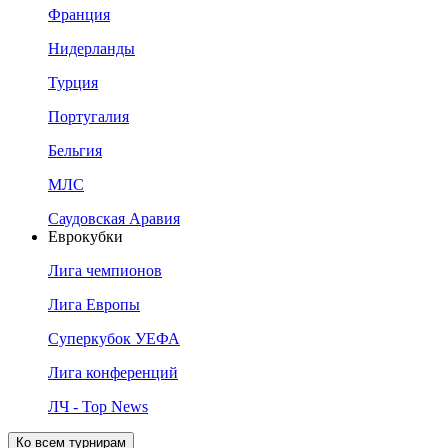
Франция
Нидерланды
Турция
Португалия
Бельгия
МЛС
Саудовская Аравия
Еврокубки
Лига чемпионов
Лига Европы
Суперкубок УЕФА
Лига конференций
ЛЧ - Top News
Ко всем турнирам