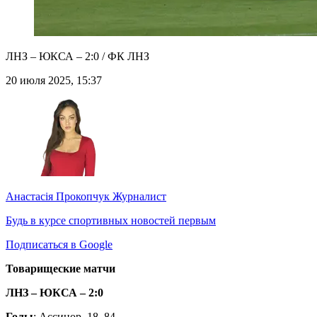
ЛНЗ – ЮКСА – 2:0 / ФК ЛНЗ
20 июля 2025, 15:37
Анастасія Прокопчук
Журналист
Будь в курсе спортивных новостей первым
Подписаться в Google
Товарищеские матчи
ЛНЗ – ЮКСА – 2:0
Голы
: Ассинор, 18, 84