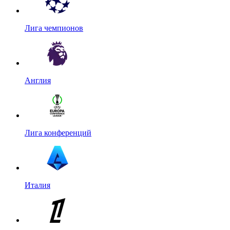
Лига чемпионов
Англия
Лига конференций
Италия