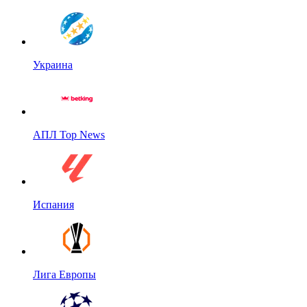
Украина
АПЛ Top News
Испания
Лига Европы