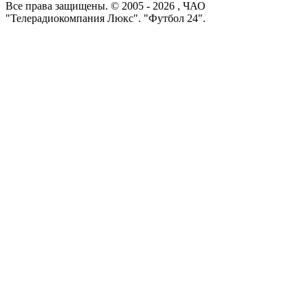
Все права защищены. © 2005 -
2026
, ЧАО
"Телерадиокомпания Люкс". "Футбол 24".