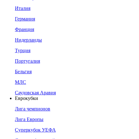
Италия
Германия
Франция
Нидерланды
Турция
Португалия
Бельгия
МЛС
Саудовская Аравия
Еврокубки
Лига чемпионов
Лига Европы
Суперкубок УЕФА