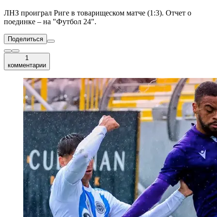
ЛНЗ проиграл Риге в товарищеском матче (1:3). Отчет о
поединке – на "Футбол 24".
Поделиться
1
комментарии