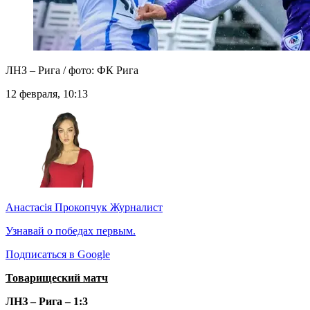
ЛНЗ – Рига / фото: ФК Рига
12 февраля, 10:13
Анастасія Прокопчук
Журналист
Узнавай о победах первым.
Подписаться в Google
Товарищеский матч
ЛНЗ – Рига – 1:3