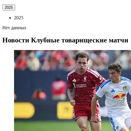
2025
2025
Нет данных
Новости
Клубные товарищеские матчи