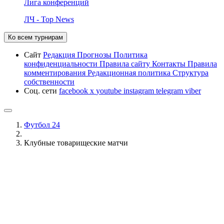
Лига конференций
ЛЧ - Top News
Ко всем турнирам
Сайт
Редакция
Прогнозы
Политика
конфиденциальности
Правила сайту
Контакты
Правила
комментирования
Редакционная политика
Структура
собственности
Соц. сети
facebook
x
youtube
instagram
telegram
viber
Футбол 24
Клубные товарищеские матчи