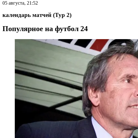
05 августа, 21:52
календарь матчей
(Тур 2)
Популярное на футбол 24