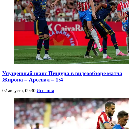
Упущенный шанс Пищура в видеообзоре матча
Жирона – Арсенал – 1:4
02 августа, 09:30
Испания