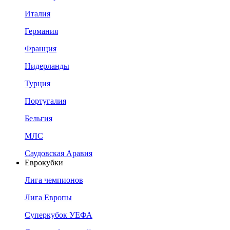
Италия
Германия
Франция
Нидерланды
Турция
Португалия
Бельгия
МЛС
Саудовская Аравия
Еврокубки
Лига чемпионов
Лига Европы
Суперкубок УЕФА