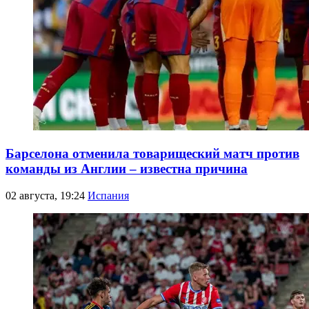
Барселона отменила товарищеский матч против
команды из Англии – известна причина
02 августа, 19:24
Испания