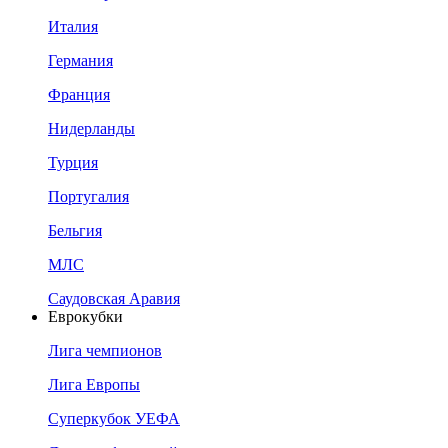
Италия
Германия
Франция
Нидерланды
Турция
Португалия
Бельгия
МЛС
Саудовская Аравия
Еврокубки
Лига чемпионов
Лига Европы
Суперкубок УЕФА