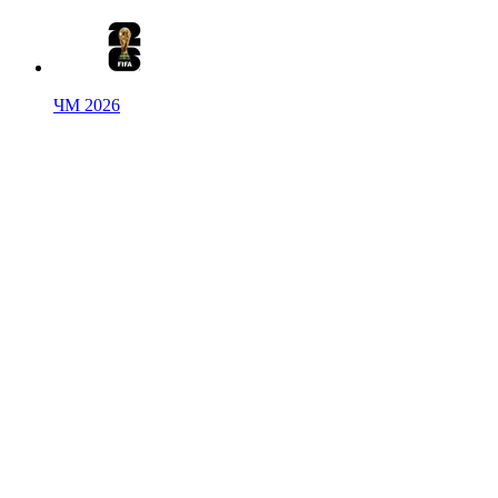
ЧМ 2026