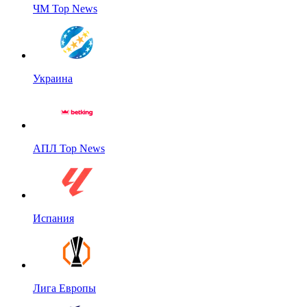
ЧМ Top News
Украина
АПЛ Top News
Испания
Лига Европы