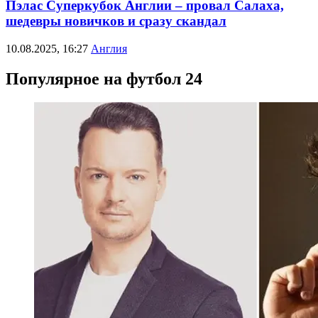
Пэлас Суперкубок Англии – провал Салаха,
шедевры новичков и сразу скандал
10.08.2025, 16:27
Англия
Популярное на футбол 24