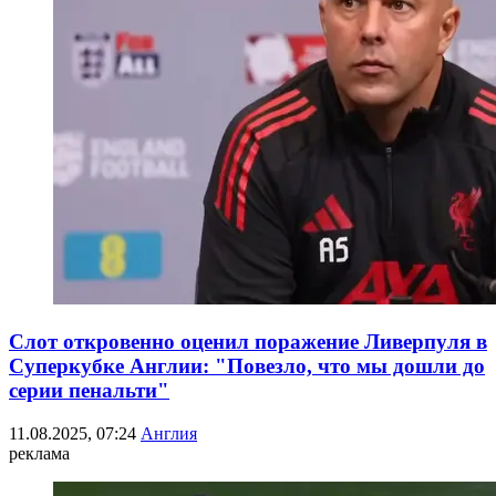
Слот откровенно оценил поражение Ливерпуля в
Суперкубке Англии: "Повезло, что мы дошли до
серии пенальти"
11.08.2025, 07:24
Англия
реклама