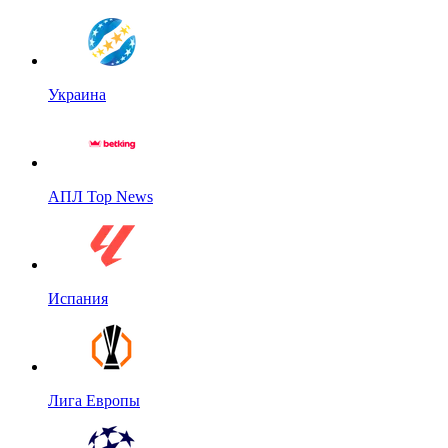
Украина
АПЛ Top News
Испания
Лига Европы