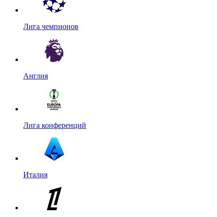
Лига чемпионов
Англия
Лига конференций
Италия