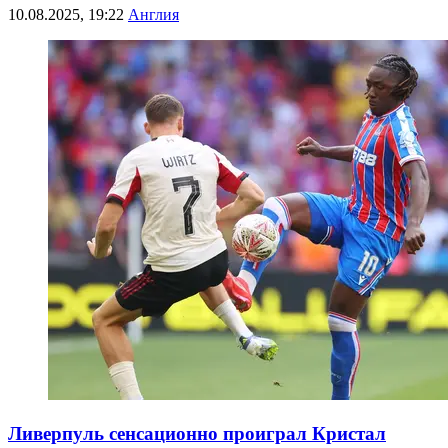
10.08.2025, 19:22
Англия
Ливерпуль сенсационно проиграл Кристал