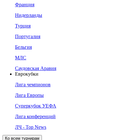
Франция
Нидерланды
Турция
Португалия
Бельгия
МЛС
Саудовская Аравия
Еврокубки
Лига чемпионов
Лига Европы
Суперкубок УЕФА
Лига конференций
ЛЧ - Top News
Ко всем турнирам