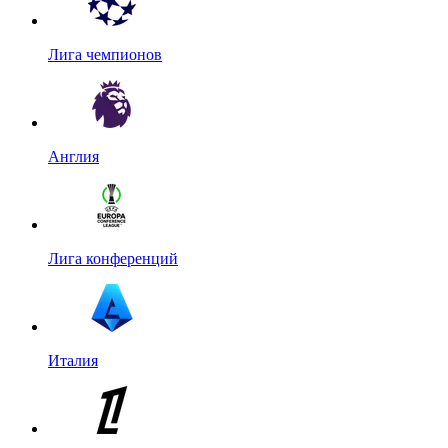
Лига чемпионов
Англия
Лига конференций
Италия