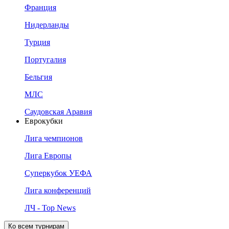
Франция
Нидерланды
Турция
Португалия
Бельгия
МЛС
Саудовская Аравия
Еврокубки
Лига чемпионов
Лига Европы
Суперкубок УЕФА
Лига конференций
ЛЧ - Top News
Ко всем турнирам