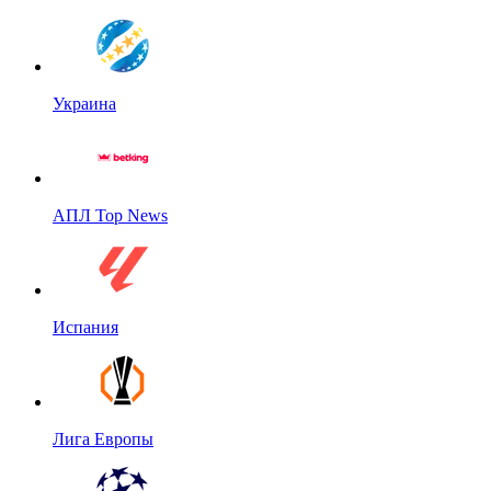
Украина
АПЛ Top News
Испания
Лига Европы