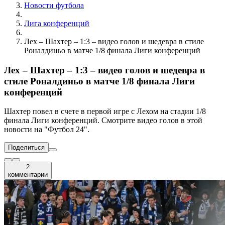
Новости футбола
Лига конференций
Лех – Шахтер – 1:3 – видео голов и шедевра в стиле
Роналдиньо в матче 1/8 финала Лиги конференций
Лех – Шахтер – 1:3 – видео голов и шедевра в
стиле Роналдиньо в матче 1/8 финала Лиги
конференций
Шахтер повел в счете в первой игре с Лехом на стадии 1/8
финала Лиги конференций. Смотрите видео голов в этой
новости на "Футбол 24".
Поделиться
2
комментарии