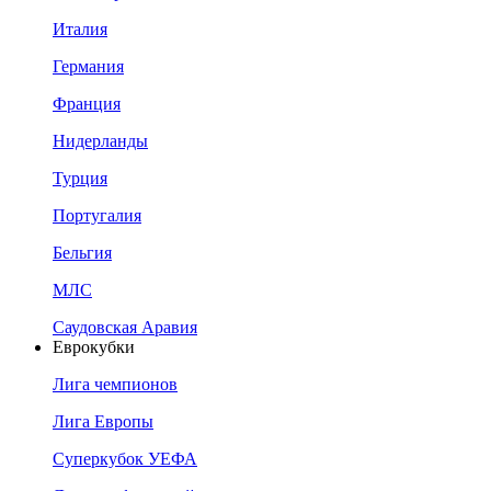
Италия
Германия
Франция
Нидерланды
Турция
Португалия
Бельгия
МЛС
Саудовская Аравия
Еврокубки
Лига чемпионов
Лига Европы
Суперкубок УЕФА