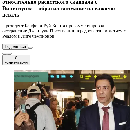
относительно расистского скандала с
Винисиусом – обратил внимание на важную
деталь
Президент Бенфики Руй Кошта прокомментировал
отстранение Джанлуки Престианни перед ответным матчем с
Реалом в Лиге чемпионов.
Поделиться
0
комментарии