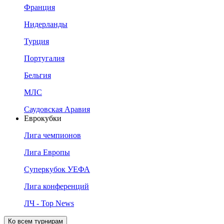
Франция
Нидерланды
Турция
Португалия
Бельгия
МЛС
Саудовская Аравия
Еврокубки
Лига чемпионов
Лига Европы
Суперкубок УЕФА
Лига конференций
ЛЧ - Top News
Ко всем турнирам