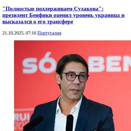
"Полностью поддерживаем Судакова":
президент Бенфики оценил уровень украинца и
высказался о его трансфере
21.10.2025, 07:16
Португалия