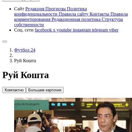
Сайт
Редакция
Прогнозы
Политика
конфиденциальности
Правила сайту
Контакты
Правила
комментирования
Редакционная политика
Структура
собственности
Соц. сети
facebook
x
youtube
instagram
telegram
viber
Футбол 24
Руй Кошта
Руй Кошта
Компактно
Большие карточки