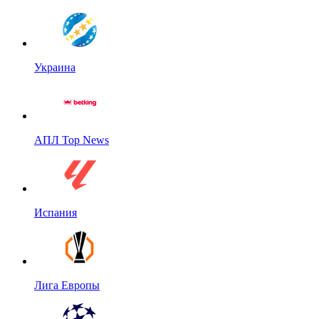
Украина
АПЛ Top News
Испания
Лига Европы