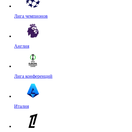
Лига чемпионов
Англия
Лига конференций
Италия