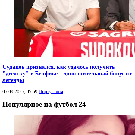
Судаков признался, как удалось получить
"десятку" в Бенфике – дополнительный бонус от
легенды
05.09.2025, 05:59
Португалия
Популярное на футбол 24