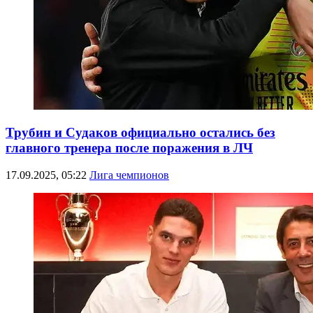
Трубин и Судаков официально остались без
главного тренера после поражения в ЛЧ
17.09.2025, 05:22
Лига чемпионов