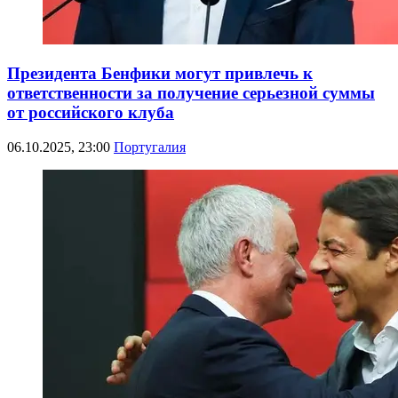
Президента Бенфики могут привлечь к
ответственности за получение серьезной суммы
от российского клуба
06.10.2025, 23:00
Португалия