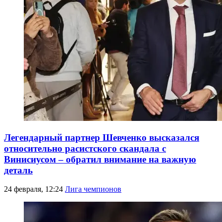
Легендарный партнер Шевченко высказался
относительно расистского скандала с
Винисиусом – обратил внимание на важную
деталь
24 февраля, 12:24
Лига чемпионов