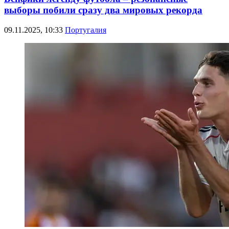
выборы побили сразу два мировых рекорда
09.11.2025, 10:33
Португалия