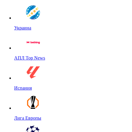
Украина
АПЛ Top News
Испания
Лига Европы