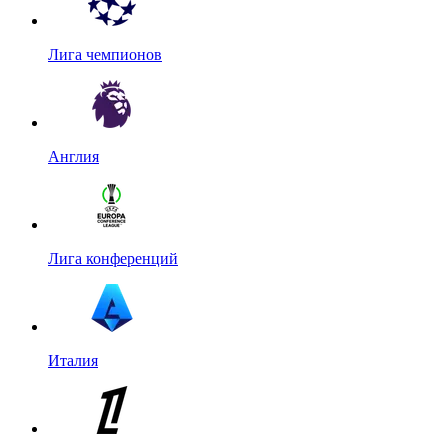
Лига чемпионов
Англия
Лига конференций
Италия