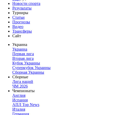
Новости спорта
Результаты
Турниры
Статьи
Прогнозы
Видео
Трансферы
Сайт
Украина
Украина
Первая лига
Вторая лига
Кубок Украины
Суперкубок Украины
Сборная Украины
Сборные
Лига наций
ЧМ 2026
Чемпионаты
Англия
Испания
АПЛ Top News
Италия
Германия