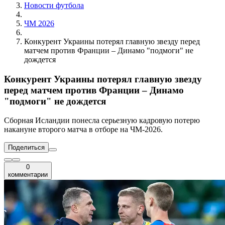
Новости футбола
ЧМ 2026
Конкурент Украины потерял главную звезду перед
матчем против Франции – Динамо "подмоги" не
дождется
Конкурент Украины потерял главную звезду
перед матчем против Франции – Динамо
"подмоги" не дождется
Сборная Исландии понесла серьезную кадровую потерю
накануне второго матча в отборе на ЧМ-2026.
Поделиться
0
комментарии