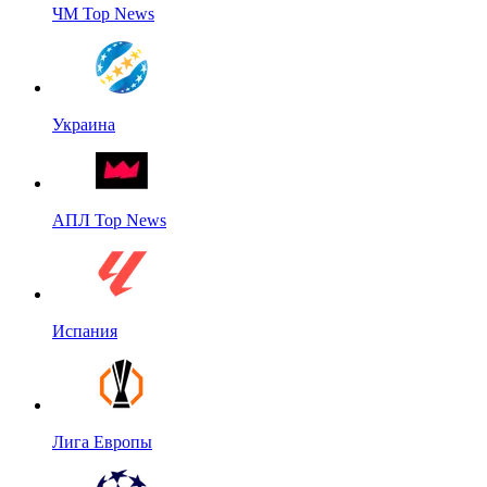
ЧМ Top News
Украина
АПЛ Top News
Испания
Лига Европы