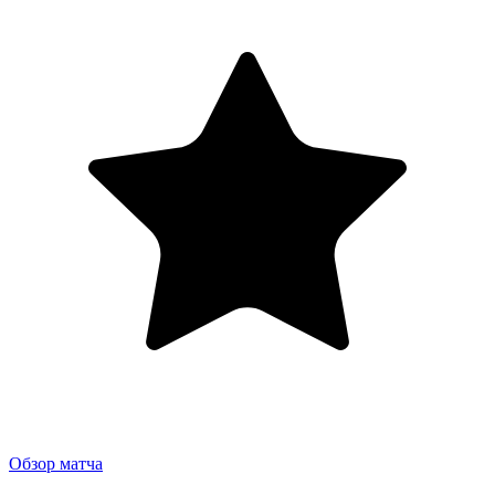
Обзор матча