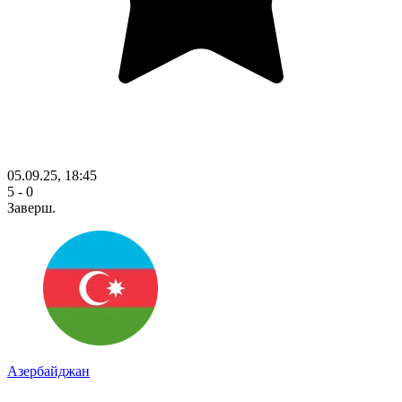
05.09.25, 18:45
5 - 0
Заверш.
Азербайджан