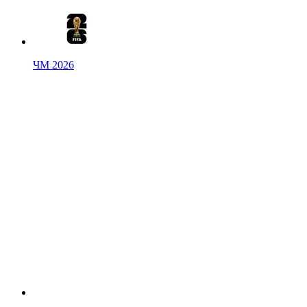
ЧМ 2026