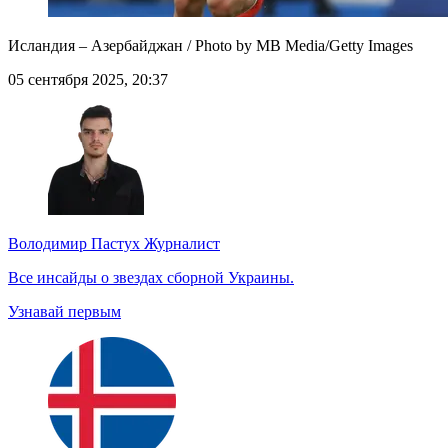
Исландия – Азербайджан / Photo by MB Media/Getty Images
05 сентября 2025, 20:37
Володимир Пастух
Журналист
Все инсайды о звездах сборной Украины.
Узнавай первым