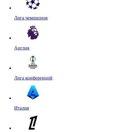
Лига чемпионов
Англия
Лига конференций
Италия