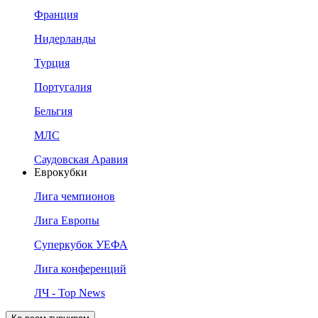
Франция
Нидерланды
Турция
Португалия
Бельгия
МЛС
Саудовская Аравия
Еврокубки
Лига чемпионов
Лига Европы
Суперкубок УЕФА
Лига конференций
ЛЧ - Top News