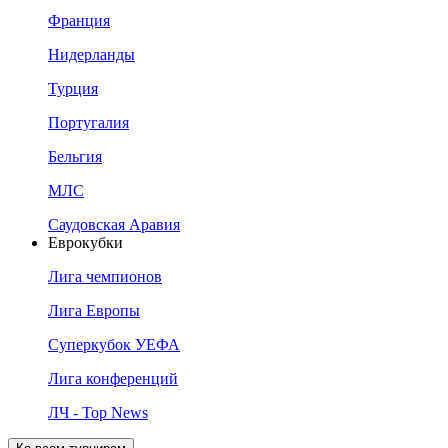
Франция
Нидерланды
Турция
Португалия
Бельгия
МЛС
Саудовская Аравия
Еврокубки
Лига чемпионов
Лига Европы
Суперкубок УЕФА
Лига конференций
ЛЧ - Top News