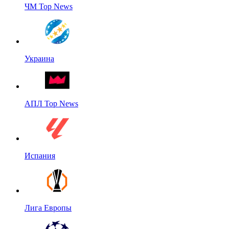
ЧМ Top News
Украина
АПЛ Top News
Испания
Лига Европы