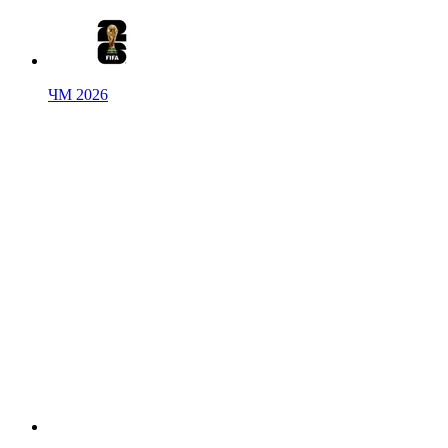
ЧМ 2026