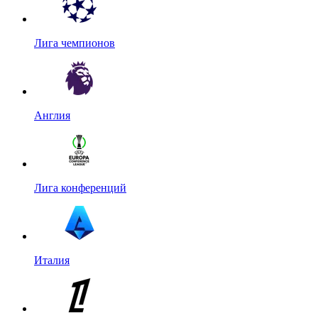
Лига чемпионов
Англия
Лига конференций
Италия