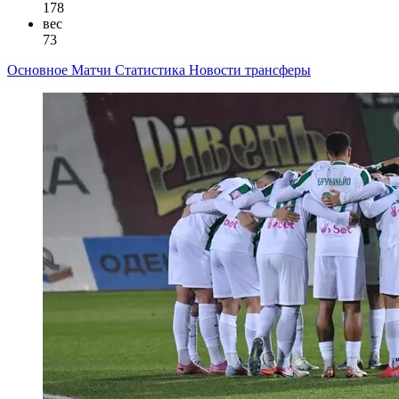
178
вес
73
Основное
Матчи
Статистика
Новости
трансферы