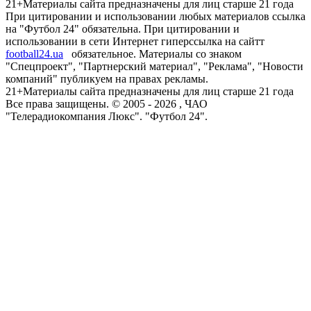
21+
Материалы сайта предназначены для лиц старше 21 года
При цитировании и использовании любых материалов ссылка
на "Футбол 24" обязательна. При цитировании и
использовании в сети Интернет гиперссылка на сайтт
football24.ua
обязательное. Материалы со знаком
"Спецпроект", "Партнерский материал", "Реклама", "Новости
компаний" публикуем на правах рекламы.
21+
Материалы сайта предназначены для лиц старше 21 года
Все права защищены. © 2005 -
2026
, ЧАО
"Телерадиокомпания Люкс". "Футбол 24".