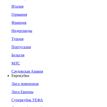
Италия
Германия
Франция
Нидерланды
Турция
Португалия
Бельгия
МЛС
Саудовская Аравия
Еврокубки
Лига чемпионов
Лига Европы
Суперкубок УЕФА