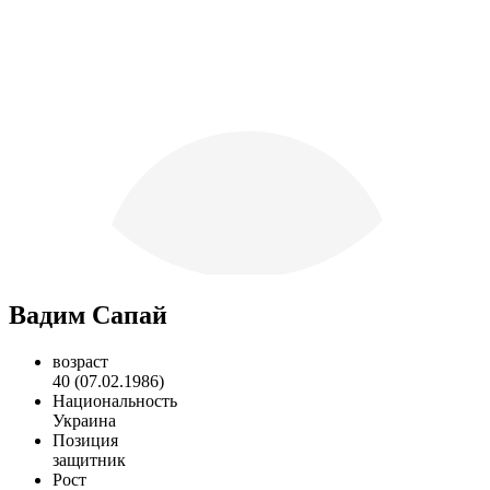
Вадим Сапай
возраст
40 (07.02.1986)
Национальность
Украина
Позиция
защитник
Рост