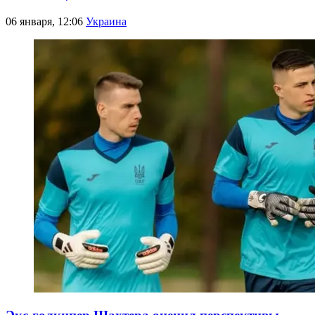
06 января, 12:06
Украина