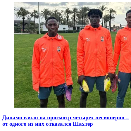
Динамо взяло на просмотр четырех легионеров –
от одного из них отказался Шахтер