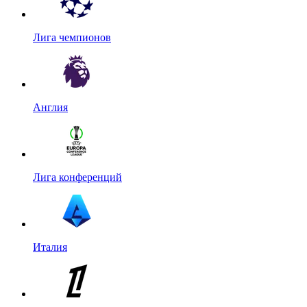
Лига чемпионов
Англия
Лига конференций
Италия