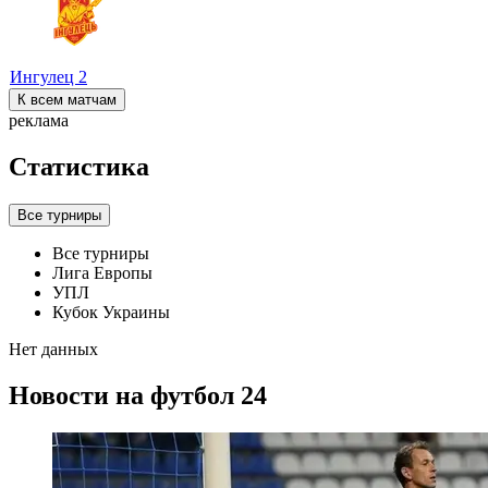
Ингулец
2
К всем матчам
реклама
Статистика
Все турниры
Все турниры
Лига Европы
УПЛ
Кубок Украины
Нет данных
Новости на футбол 24