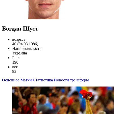
Богдан Шуст
возраст
40 (04.03.1986)
Национальность
Украина
Рост
190
вес
83
Основное
Матчи
Статистика
Новости
трансферы