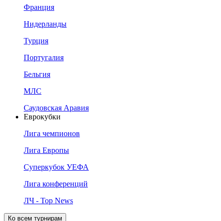
Франция
Нидерланды
Турция
Португалия
Бельгия
МЛС
Саудовская Аравия
Еврокубки
Лига чемпионов
Лига Европы
Суперкубок УЕФА
Лига конференций
ЛЧ - Top News
Ко всем турнирам