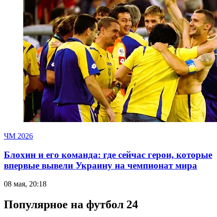
ЧМ 2026
Блохин и его команда: где сейчас герои, которые
впервые вывели Украину на чемпионат мира
08 мая, 20:18
Популярное на футбол 24