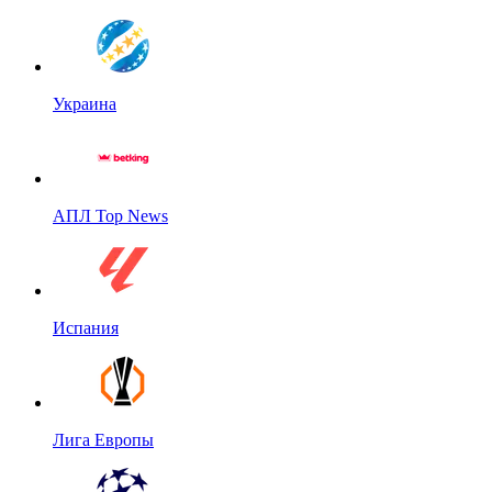
Украина
АПЛ Top News
Испания
Лига Европы