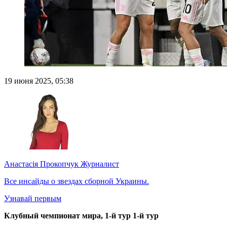
19 июня 2025, 05:38
Анастасія Прокопчук
Журналист
Все инсайды о звездах сборной Украины.
Узнавай первым
Клубный чемпионат мира, 1-й тур 1-й тур