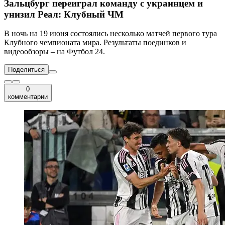
Зальцбург переиграл команду с украинцем и
унизил Реал: Клубный ЧМ
В ночь на 19 июня состоялись несколько матчей первого тура
Клубного чемпионата мира. Результаты поединков и
видеообзоры – на Футбол 24.
Поделиться
0
комментарии