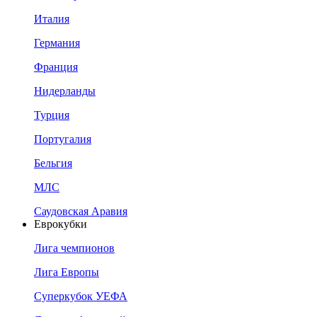
Италия
Германия
Франция
Нидерланды
Турция
Португалия
Бельгия
МЛС
Саудовская Аравия
Еврокубки
Лига чемпионов
Лига Европы
Суперкубок УЕФА