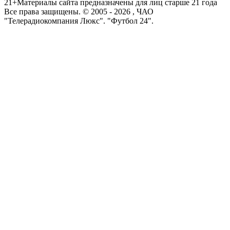
21+
Материалы сайта предназначены для лиц старше 21 года
Все права защищены. © 2005 -
2026
, ЧАО
"Телерадиокомпания Люкс". "Футбол 24".