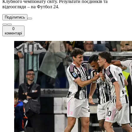
Клубного чемпіонату світу. Результати поєдинків та
відеоогляди – на Футбол 24.
Поділитись
0
коментарі