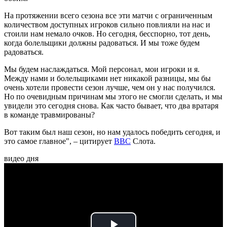
На протяжении всего сезона все эти матчи с ограниченным
количеством доступных игроков сильно повлияли на нас и
стоили нам немало очков. Но сегодня, бесспорно, тот день,
когда болельщики должны радоваться. И мы тоже будем
радоваться.
Мы будем наслаждаться. Мой персонал, мои игроки и я.
Между нами и болельщиками нет никакой разницы, мы бы
очень хотели провести сезон лучше, чем он у нас получился.
Но по очевидным причинам мы этого не смогли сделать, и мы
увидели это сегодня снова. Как часто бывает, что два вратаря
в команде травмированы?
Вот таким был наш сезон, но нам удалось победить сегодня, и
это самое главное", – цитирует
ВВС
Слота.
видео дня