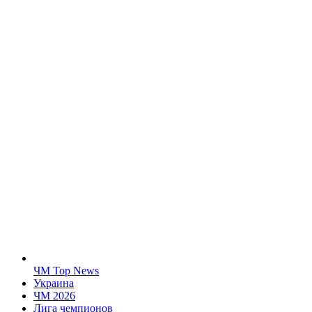
ЧМ Top News
Украина
ЧМ 2026
Лига чемпионов