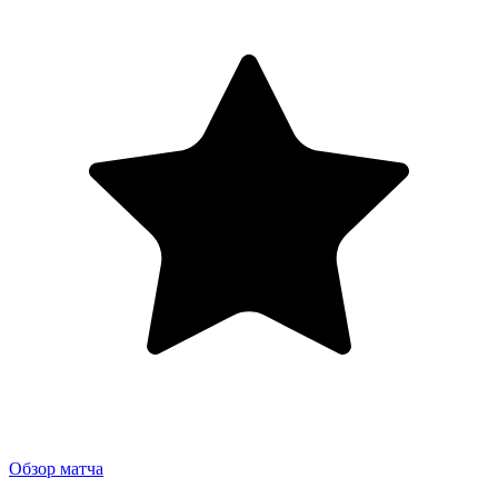
Обзор матча