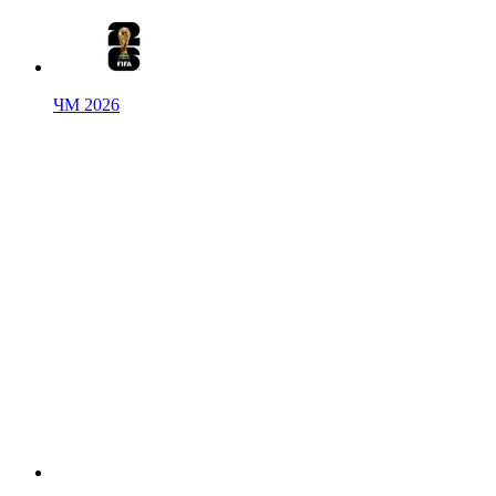
ЧМ 2026