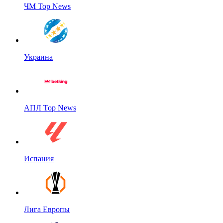
ЧМ Top News
Украина
АПЛ Top News
Испания
Лига Европы