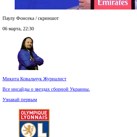
Паулу Фонсека / скриншот
06 марта, 22:30
Микита Ковальчук
Журналист
Все инсайды о звездах сборной Украины.
Узнавай первым