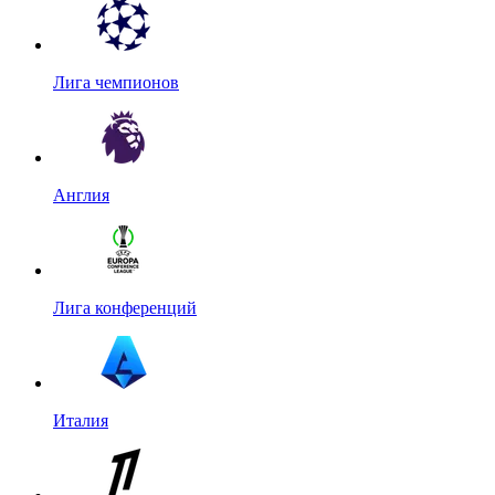
Лига чемпионов
Англия
Лига конференций
Италия