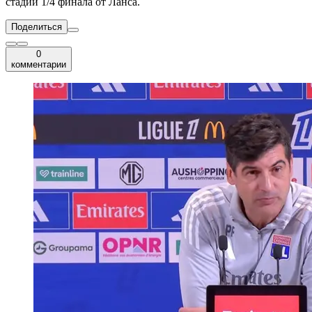
стадии 1/4 финала от Ланса.
Поделиться
0
комментарии