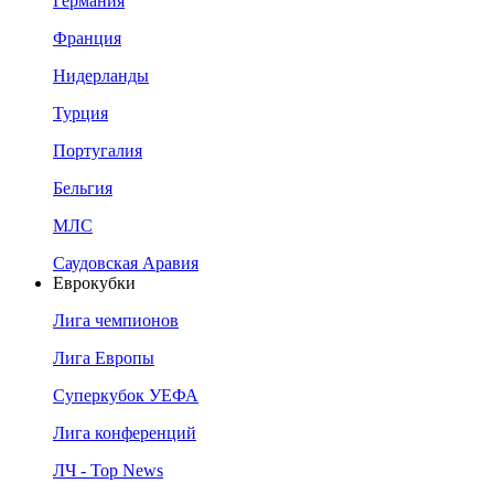
Германия
Франция
Нидерланды
Турция
Португалия
Бельгия
МЛС
Саудовская Аравия
Еврокубки
Лига чемпионов
Лига Европы
Суперкубок УЕФА
Лига конференций
ЛЧ - Top News