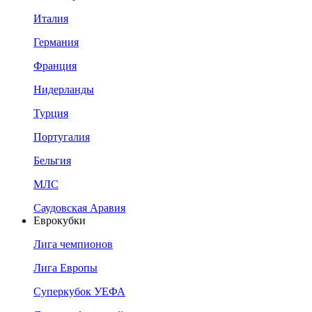
Италия
Германия
Франция
Нидерланды
Турция
Португалия
Бельгия
МЛС
Саудовская Аравия
Еврокубки
Лига чемпионов
Лига Европы
Суперкубок УЕФА