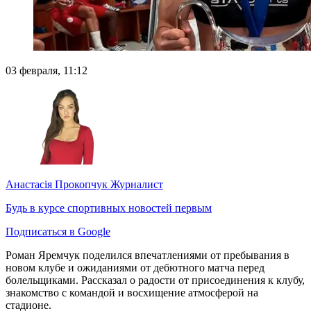
03 февраля, 11:12
Анастасія Прокопчук
Журналист
Будь в курсе спортивных новостей первым
Подписаться в Google
Роман Яремчук поделился впечатлениями от пребывания в
новом клубе и ожиданиями от дебютного матча перед
болельщиками. Рассказал о радости от присоединения к клубу,
знакомство с командой и восхищение атмосферой на
стадионе.