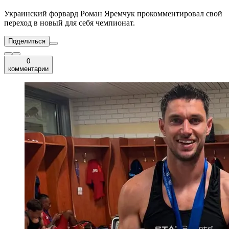
Украинский форвард Роман Яремчук прокомментировал свой
переход в новый для себя чемпионат.
Поделиться
0
комментарии