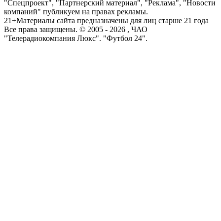
"Спецпроект", "Партнерский материал", "Реклама", "Новости
компаний" публикуем на правах рекламы.
21+
Материалы сайта предназначены для лиц старше 21 года
Все права защищены. © 2005 -
2026
, ЧАО
"Телерадиокомпания Люкс". "Футбол 24".