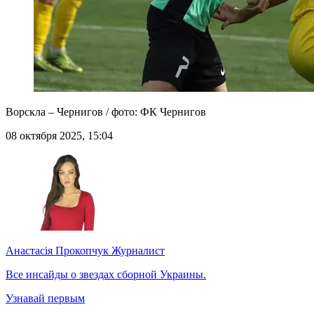
Ворскла – Чернигов / фото: ФК Чернигов
08 октября 2025, 15:04
Анастасія Прокопчук
Журналист
Все инсайды о звездах сборной Украины.
Узнавай первым