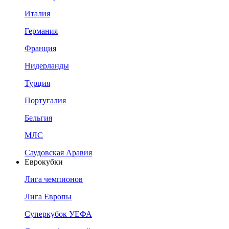
Италия
Германия
Франция
Нидерланды
Турция
Португалия
Бельгия
МЛС
Саудовская Аравия
Еврокубки
Лига чемпионов
Лига Европы
Суперкубок УЕФА