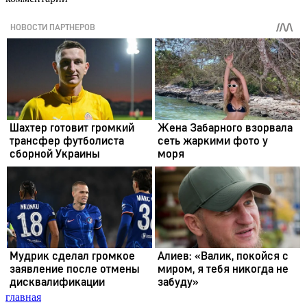
главная