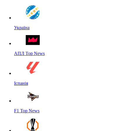
Україна
АПЛ Top News
Іспанія
F1 Top News