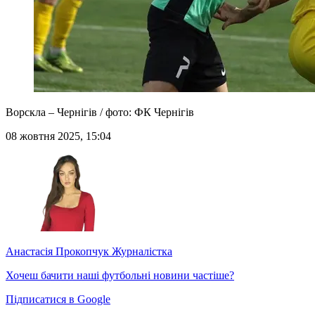
Ворскла – Чернігів / фото: ФК Чернігів
08 жовтня 2025, 15:04
Анастасія Прокопчук
Журналістка
Хочеш бачити наші футбольні новини частіше?
Підписатися в Google