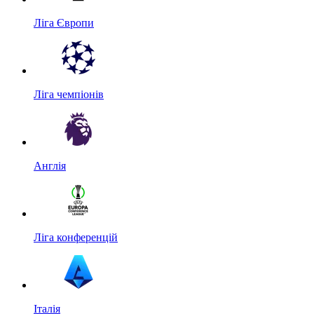
Ліга Європи
Ліга чемпіонів
Англія
Ліга конференцій
Італія