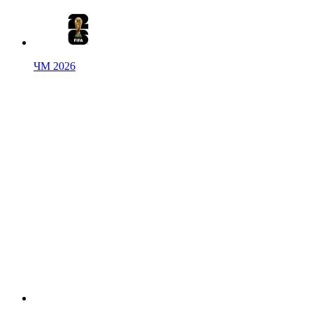
ЧМ 2026