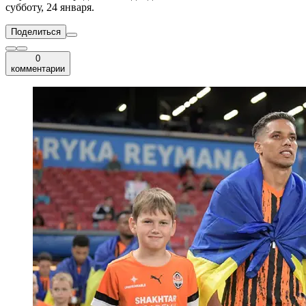
субботу, 24 января.
Поделиться
0
комментарии