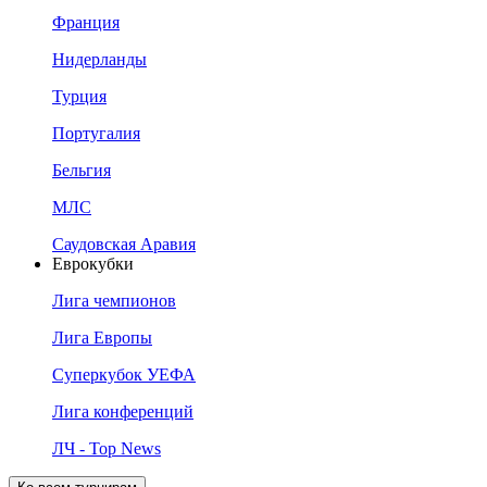
Франция
Нидерланды
Турция
Португалия
Бельгия
МЛС
Саудовская Аравия
Еврокубки
Лига чемпионов
Лига Европы
Суперкубок УЕФА
Лига конференций
ЛЧ - Top News