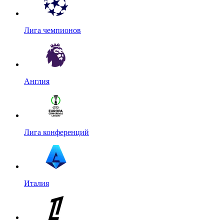
Лига чемпионов
Англия
Лига конференций
Италия