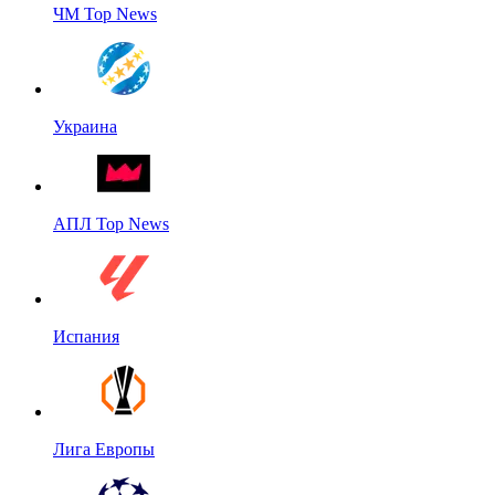
ЧМ Top News
Украина
АПЛ Top News
Испания
Лига Европы