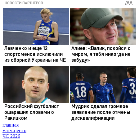
главная
матч-центр
ЧС 2026