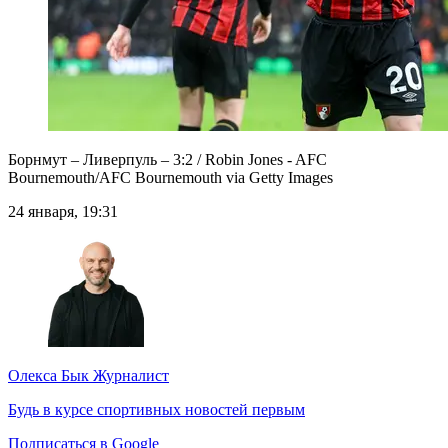
Борнмут – Ливерпуль – 3:2 / Robin Jones - AFC
Bournemouth/AFC Bournemouth via Getty Images
24 января, 19:31
Олекса Бык
Журналист
Будь в курсе спортивных новостей первым
Подписаться в Google