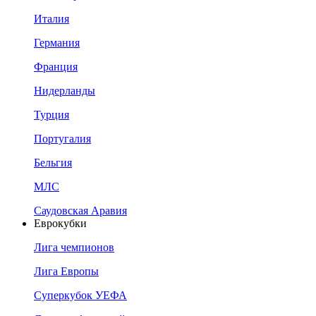
Италия
Германия
Франция
Нидерланды
Турция
Португалия
Бельгия
МЛС
Саудовская Аравия
Еврокубки
Лига чемпионов
Лига Европы
Суперкубок УЕФА