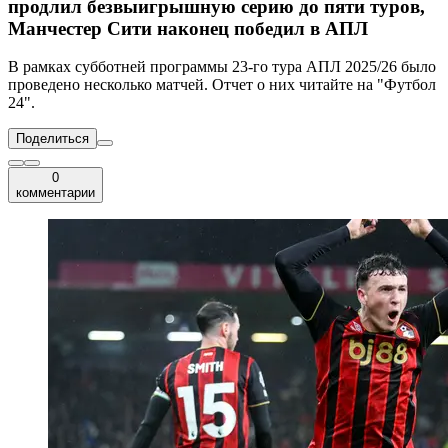
продлил безвыигрышную серию до пяти туров,
Манчестер Сити наконец победил в АПЛ
В рамках субботней программы 23-го тура АПЛ 2025/26 было
проведено несколько матчей. Отчет о них читайте на "Футбол
24".
Поделиться
0
комментарии