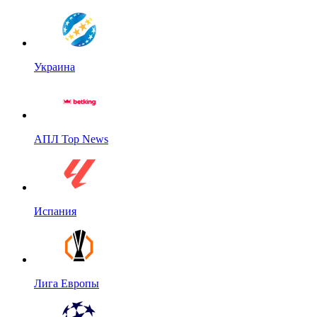
Украина
АПЛ Top News
Испания
Лига Европы