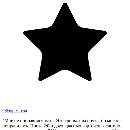
Обзор матча
"Мне не понравился матч. Это три важных очка, но мне не
понравилось. После 2:0 и двух красных карточек, я считаю,