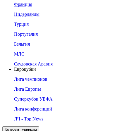
Франция
Нидерланды
Турция
Португалия
Бельгия
МЛС
Саудовская Аравия
Еврокубки
Лига чемпионов
Лига Европы
Суперкубок УЕФА
Лига конференций
ЛЧ - Top News
Ко всем турнирам