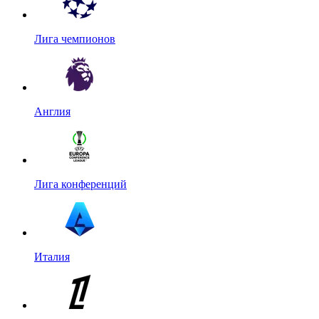
Лига чемпионов
Англия
Лига конференций
Италия