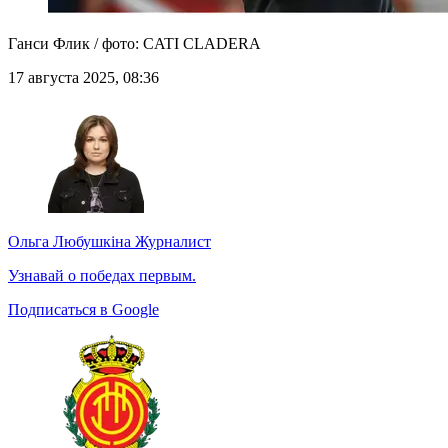
Ганси Флик / фото: CATI CLADERA
17 августа 2025, 08:36
Ольга Любушкіна
Журналист
Узнавай о победах первым.
Подписаться в Google