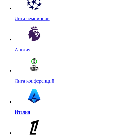
Лига чемпионов
Англия
Лига конференций
Италия