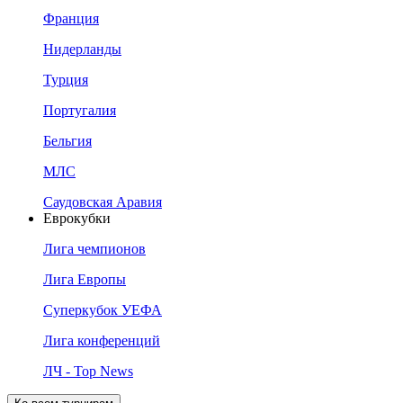
Франция
Нидерланды
Турция
Португалия
Бельгия
МЛС
Саудовская Аравия
Еврокубки
Лига чемпионов
Лига Европы
Суперкубок УЕФА
Лига конференций
ЛЧ - Top News