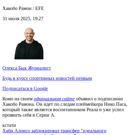
Хакобо Рамон / EFE
31 июля 2025, 19:27
Олекса Бык
Журналист
Будь в курсе спортивных новостей первым
Подписаться в Google
Комо на своем
официальном сайте
объявил о подписании
Хакобо Рамона. Он идет по следам плеймейкера Нико Паса,
который также является воспитанником Реала и уже успел
проявить себя в Серии А.
кстати
Хаби Алонсо заблокировал трансфер "идеального