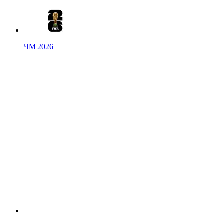
ЧМ 2026