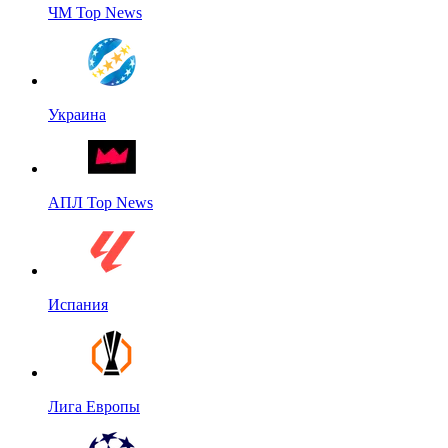
ЧМ Top News
Украина
АПЛ Top News
Испания
Лига Европы