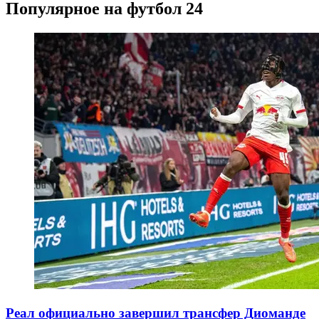
Популярное на футбол 24
Реал официально завершил трансфер Диоманде