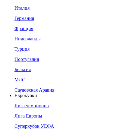
Италия
Германия
Франция
Нидерланды
Турция
Португалия
Бельгия
МЛС
Саудовская Аравия
Еврокубки
Лига чемпионов
Лига Европы
Суперкубок УЕФА