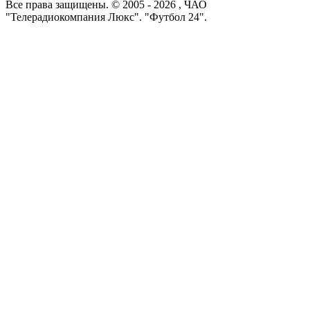
Все права защищены. © 2005 -
2026
, ЧАО
"Телерадиокомпания Люкс". "Футбол 24".