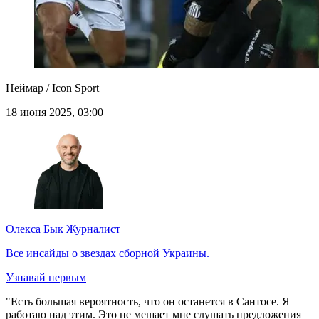
Неймар / Icon Sport
18 июня 2025, 03:00
Олекса Бык
Журналист
Все инсайды о звездах сборной Украины.
Узнавай первым
"Есть большая вероятность, что он останется в Сантосе. Я
работаю над этим. Это не мешает мне слушать предложения