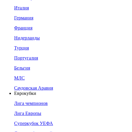
Италия
Германия
Франция
Нидерланды
Турция
Португалия
Бельгия
МЛС
Саудовская Аравия
Еврокубки
Лига чемпионов
Лига Европы
Суперкубок УЕФА