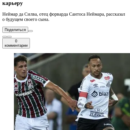
карьеру
Неймар да Силва, отец форварда Сантоса Неймара, рассказал
о будущем своего сына.
Поделиться
0
комментарии