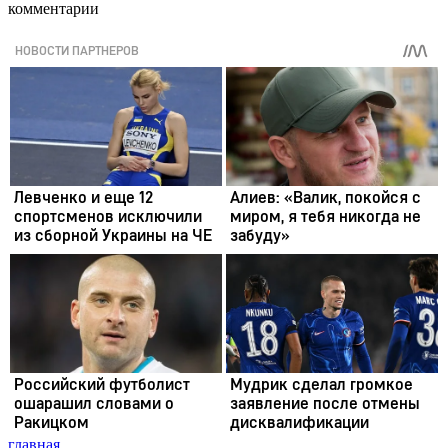
комментарии
главная