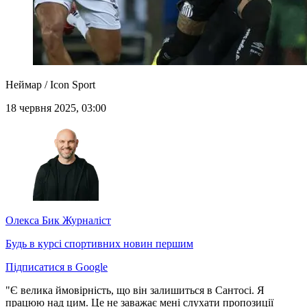
Неймар / Icon Sport
18 червня 2025, 03:00
Олекса Бик
Журналіст
Будь в курсі спортивних новин першим
Підписатися в Google
"Є велика ймовірність, що він залишиться в Сантосі. Я
працюю над цим. Це не заважає мені слухати пропозиції