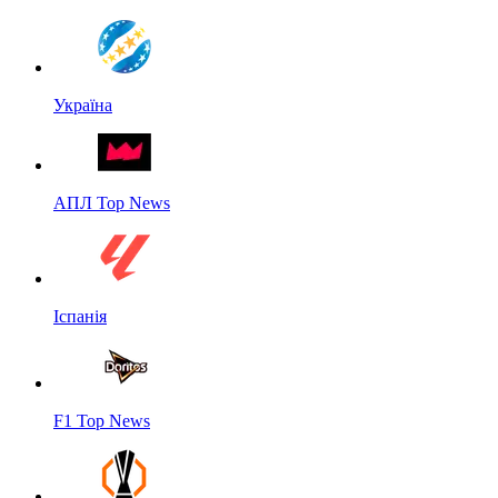
Україна
АПЛ Top News
Іспанія
F1 Top News