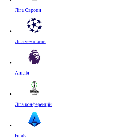
Ліга Європи
Ліга чемпіонів
Англія
Ліга конференцій
Італія