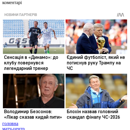
коментарі
головна
матч-центр