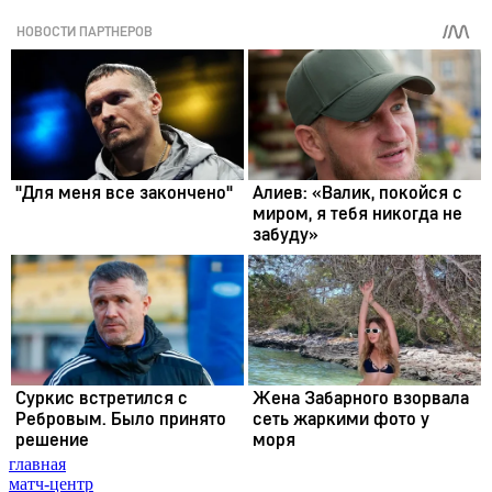
главная
матч-центр