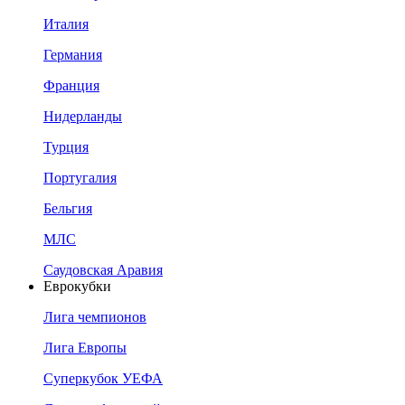
Италия
Германия
Франция
Нидерланды
Турция
Португалия
Бельгия
МЛС
Саудовская Аравия
Еврокубки
Лига чемпионов
Лига Европы
Суперкубок УЕФА