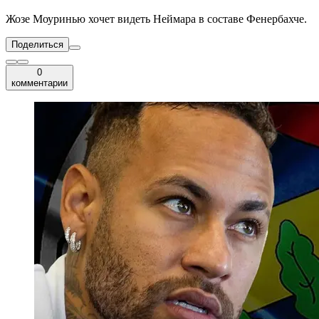
Жозе Моуринью хочет видеть Неймара в составе Фенербахче.
Поделиться
0
комментарии