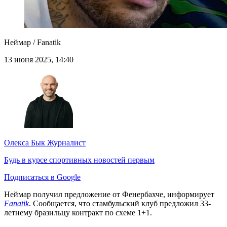
Неймар / Fanatik
13 июня 2025, 14:40
Олекса Бык
Журналист
Будь в курсе спортивных новостей первым
Подписаться в Google
Неймар получил предложение от Фенербахче, информирует
Fanatik
. Сообщается, что стамбульский клуб предложил 33-
летнему бразильцу контракт по схеме 1+1.