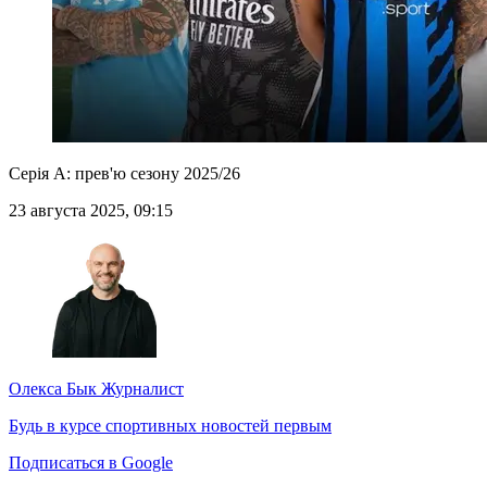
Серія А: прев'ю сезону 2025/26
23 августа 2025, 09:15
Олекса Бык
Журналист
Будь в курсе спортивных новостей первым
Подписаться в Google