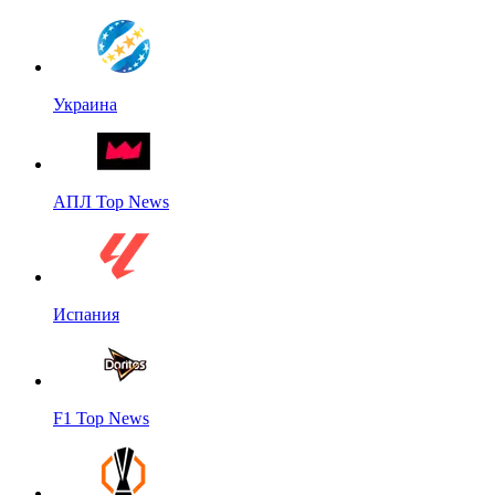
Украина
АПЛ Top News
Испания
F1 Top News