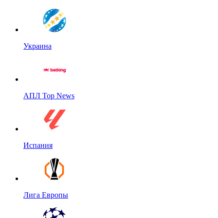
Украина
АПЛ Top News
Испания
Лига Европы