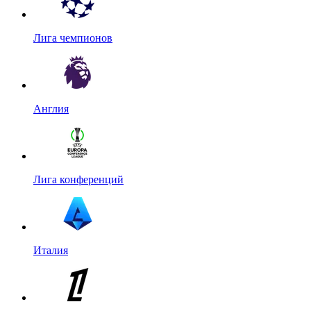
Лига чемпионов
Англия
Лига конференций
Италия