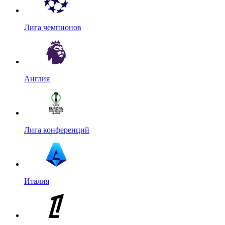
Лига чемпионов
Англия
Лига конференций
Италия