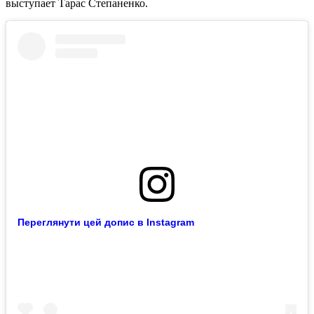
выступает Тарас Степаненко.
Переглянути цей допис в Instagram