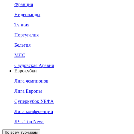
Франция
Нидерланды
Турция
Португалия
Бельгия
МЛС
Саудовская Аравия
Еврокубки
Лига чемпионов
Лига Европы
Суперкубок УЕФА
Лига конференций
ЛЧ - Top News
Ко всем турнирам