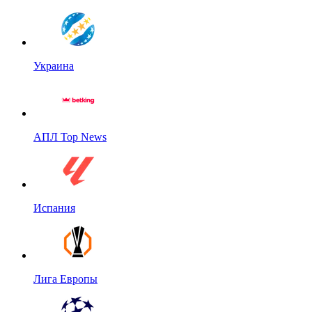
Украина
АПЛ Top News
Испания
Лига Европы