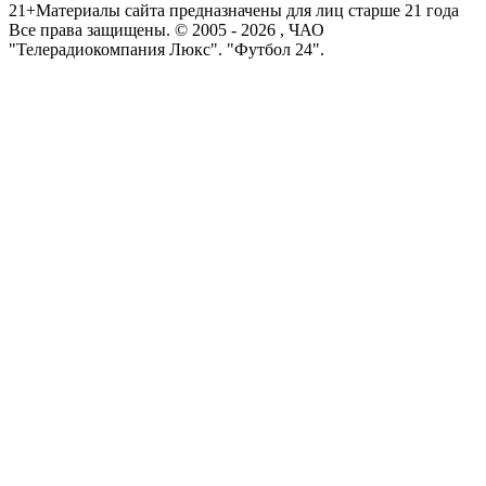
21+
Материалы сайта предназначены для лиц старше 21 года
Все права защищены. © 2005 -
2026
, ЧАО
"Телерадиокомпания Люкс". "Футбол 24".