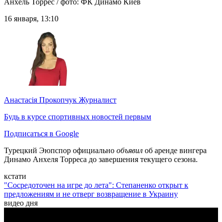
Анхель Торрес / фото: ФК Динамо Киев
16 января, 13:10
Анастасія Прокопчук
Журналист
Будь в курсе спортивных новостей первым
Подписаться в Google
Турецкий Эюпспор официально
объявил
об аренде вингера
Динамо Анхеля Торреса до завершения текущего сезона.
кстати
"Сосредоточен на игре до лета": Степаненко открыт к
предложениям и не отверг возвращение в Украину
видео дня