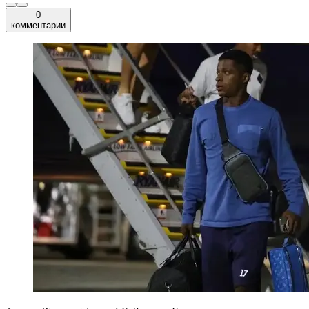
0
комментарии