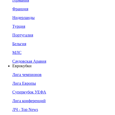
Германия
Франция
Нидерланды
Турция
Португалия
Бельгия
МЛС
Саудовская Аравия
Еврокубки
Лига чемпионов
Лига Европы
Суперкубок УЕФА
Лига конференций
ЛЧ - Top News