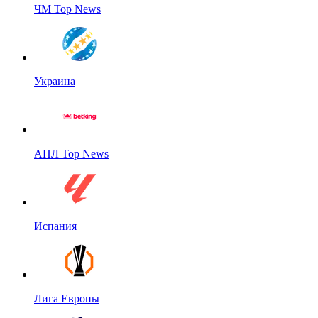
ЧМ Top News
Украина
АПЛ Top News
Испания
Лига Европы