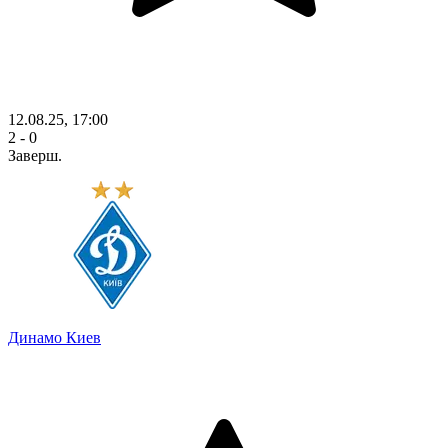
12.08.25, 17:00
2 - 0
Заверш.
Динамо Киев