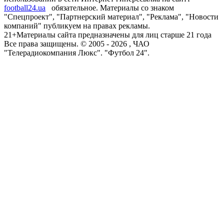
football24.ua
обязательное. Материалы со знаком
"Спецпроект", "Партнерский материал", "Реклама", "Новости
компаний" публикуем на правах рекламы.
21+
Материалы сайта предназначены для лиц старше 21 года
Все права защищены. © 2005 -
2026
, ЧАО
"Телерадиокомпания Люкс". "Футбол 24".