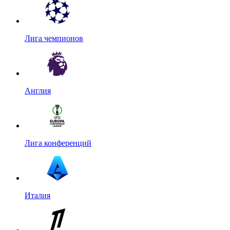
Лига чемпионов
Англия
Лига конференций
Италия