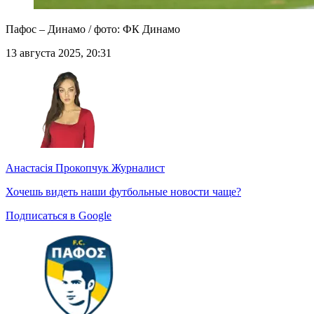
Пафос – Динамо / фото: ФК Динамо
13 августа 2025, 20:31
Анастасія Прокопчук
Журналист
Хочешь видеть наши футбольные новости чаще?
Подписаться в Google