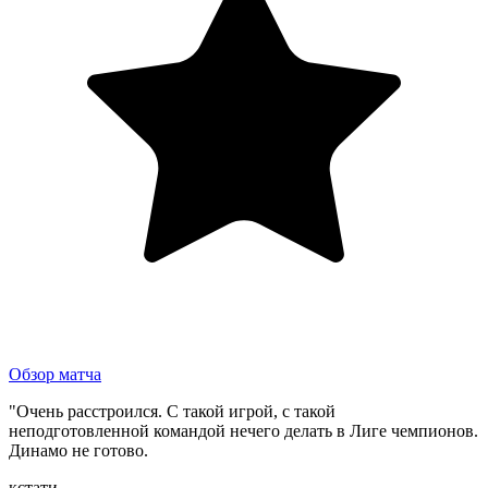
Обзор матча
"Очень расстроился. С такой игрой, с такой
неподготовленной командой нечего делать в Лиге чемпионов.
Динамо не готово.
кстати