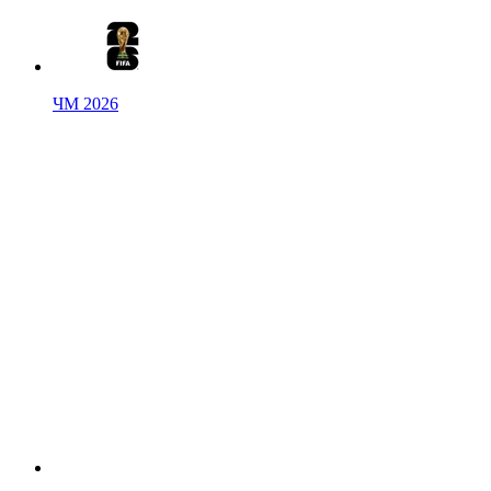
ЧМ 2026