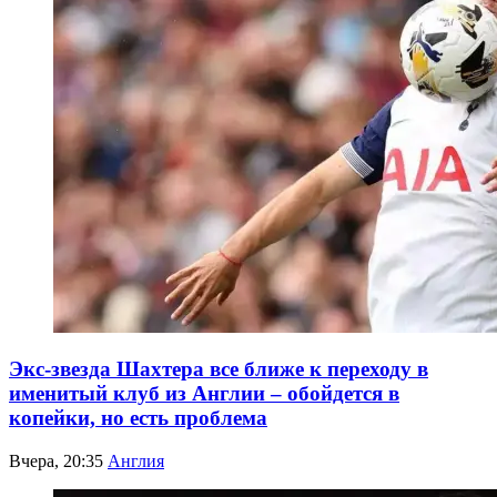
Экс-звезда Шахтера все ближе к переходу в
именитый клуб из Англии – обойдется в
копейки, но есть проблема
Вчера, 20:35
Англия