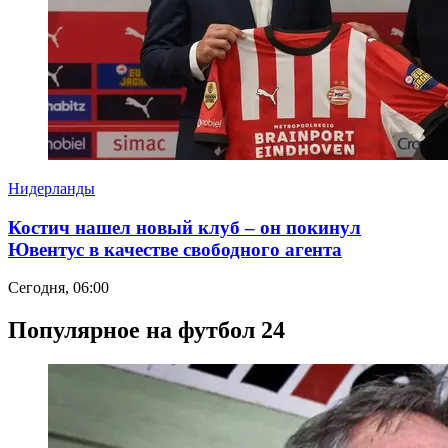
Нидерланды
Костич нашел новый клуб – он покинул
Ювентус в качестве свободного агента
Сегодня, 06:00
Популярное на футбол 24