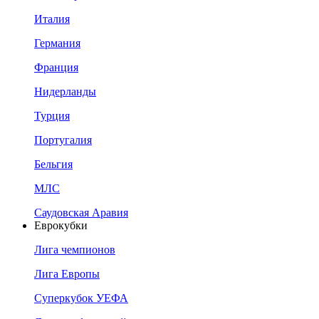
Италия
Германия
Франция
Нидерланды
Турция
Португалия
Бельгия
МЛС
Саудовская Аравия
Еврокубки
Лига чемпионов
Лига Европы
Суперкубок УЕФА