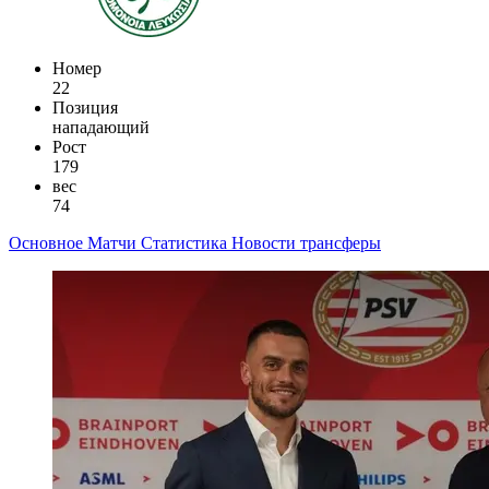
Номер
22
Позиция
нападающий
Рост
179
вес
74
Основное
Матчи
Статистика
Новости
трансферы