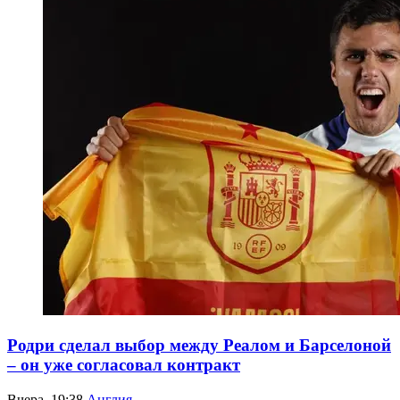
Родри сделал выбор между Реалом и Барселоной
– он уже согласовал контракт
Вчера, 19:38
Англия