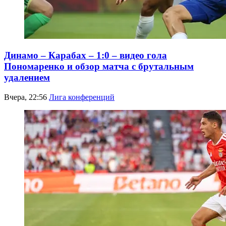
Динамо – Карабах – 1:0 – видео гола
Пономаренко и обзор матча с брутальным
удалением
Вчера, 22:56
Лига конференций