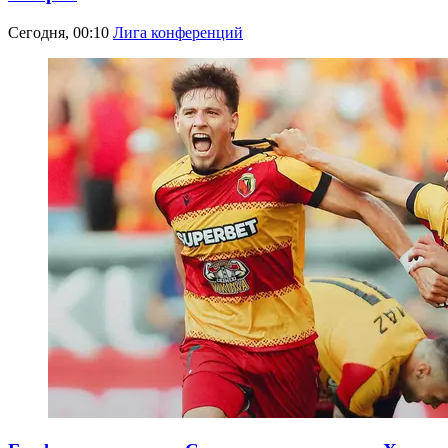
Сегодня, 00:10
Лига конференций