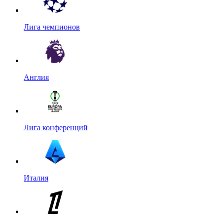
Лига чемпионов
Англия
Лига конференций
Италия