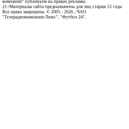
компаний" публикуем на правах рекламы.
21+
Материалы сайта предназначены для лиц старше 21 года
Все права защищены. © 2005 -
2026
, ЧАО
"Телерадиокомпания Люкс". "Футбол 24".