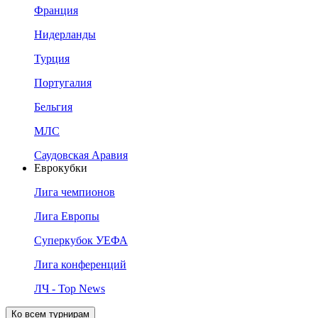
Франция
Нидерланды
Турция
Португалия
Бельгия
МЛС
Саудовская Аравия
Еврокубки
Лига чемпионов
Лига Европы
Суперкубок УЕФА
Лига конференций
ЛЧ - Top News
Ко всем турнирам