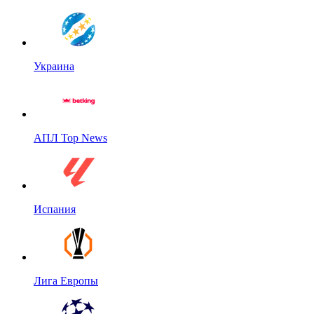
Украина
АПЛ Top News
Испания
Лига Европы