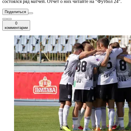
состоялся ряд матчей. Отчет о них читайте на "Футбол 24".
Поделиться
0
комментарии